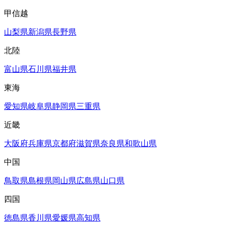
甲信越
山梨県
新潟県
長野県
北陸
富山県
石川県
福井県
東海
愛知県
岐阜県
静岡県
三重県
近畿
大阪府
兵庫県
京都府
滋賀県
奈良県
和歌山県
中国
鳥取県
島根県
岡山県
広島県
山口県
四国
徳島県
香川県
愛媛県
高知県