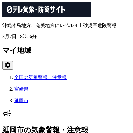
沖縄本島地方、奄美地方にレベル４土砂災害危険警報
8月7日 18時56分
マイ地域
全国の気象警報・注意報
宮崎県
延岡市
延岡市の気象警報・注意報