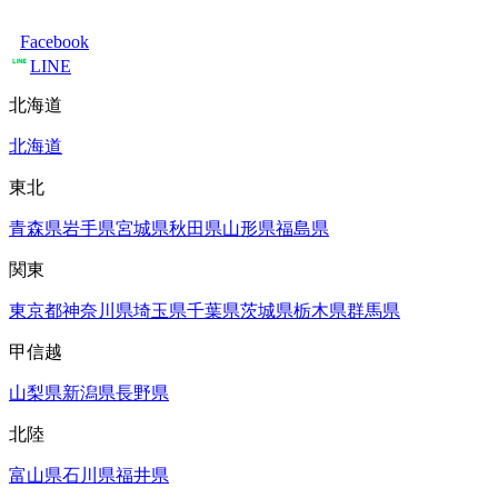
Facebook
LINE
北海道
北海道
東北
青森県
岩手県
宮城県
秋田県
山形県
福島県
関東
東京都
神奈川県
埼玉県
千葉県
茨城県
栃木県
群馬県
甲信越
山梨県
新潟県
長野県
北陸
富山県
石川県
福井県