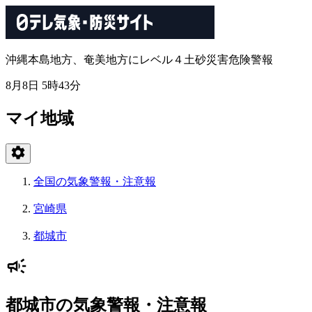
沖縄本島地方、奄美地方にレベル４土砂災害危険警報
8月8日 5時43分
マイ地域
全国の気象警報・注意報
宮崎県
都城市
都城市の気象警報・注意報