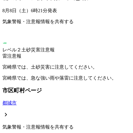
8月8日（土）6時21分
発表
気象警報・注意報情報を共有する
レベル２土砂災害注意報
雷注意報
宮崎県では、土砂災害に注意してください。
宮崎県では、急な強い雨や落雷に注意してください。
市区町村ページ
都城市
気象警報・注意報情報を共有する