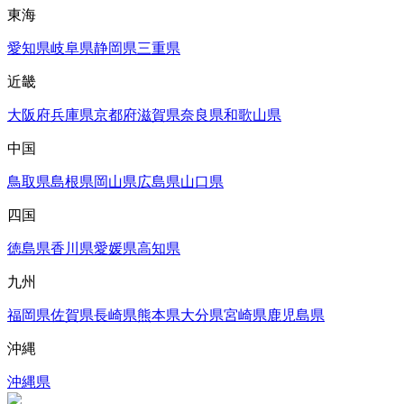
東海
愛知県
岐阜県
静岡県
三重県
近畿
大阪府
兵庫県
京都府
滋賀県
奈良県
和歌山県
中国
鳥取県
島根県
岡山県
広島県
山口県
四国
徳島県
香川県
愛媛県
高知県
九州
福岡県
佐賀県
長崎県
熊本県
大分県
宮崎県
鹿児島県
沖縄
沖縄県