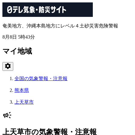
奄美地方、沖縄本島地方にレベル４土砂災害危険警報
8月8日 5時43分
マイ地域
全国の気象警報・注意報
熊本県
上天草市
上天草市の気象警報・注意報