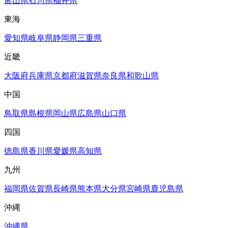
富山県
石川県
福井県
東海
愛知県
岐阜県
静岡県
三重県
近畿
大阪府
兵庫県
京都府
滋賀県
奈良県
和歌山県
中国
鳥取県
島根県
岡山県
広島県
山口県
四国
徳島県
香川県
愛媛県
高知県
九州
福岡県
佐賀県
長崎県
熊本県
大分県
宮崎県
鹿児島県
沖縄
沖縄県