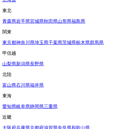
東北
青森県
岩手県
宮城県
秋田県
山形県
福島県
関東
東京都
神奈川県
埼玉県
千葉県
茨城県
栃木県
群馬県
甲信越
山梨県
新潟県
長野県
北陸
富山県
石川県
福井県
東海
愛知県
岐阜県
静岡県
三重県
近畿
大阪府
兵庫県
京都府
滋賀県
奈良県
和歌山県