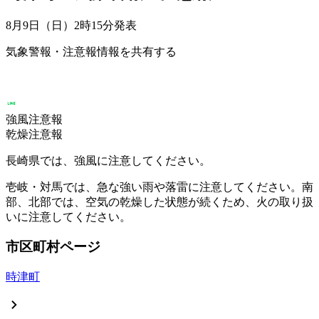
8月9日（日）2時15分
発表
気象警報・注意報情報を共有する
強風注意報
乾燥注意報
長崎県では、強風に注意してください。
壱岐・対馬では、急な強い雨や落雷に注意してください。南
部、北部では、空気の乾燥した状態が続くため、火の取り扱
いに注意してください。
市区町村ページ
時津町