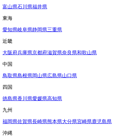
富山県
石川県
福井県
東海
愛知県
岐阜県
静岡県
三重県
近畿
大阪府
兵庫県
京都府
滋賀県
奈良県
和歌山県
中国
鳥取県
島根県
岡山県
広島県
山口県
四国
徳島県
香川県
愛媛県
高知県
九州
福岡県
佐賀県
長崎県
熊本県
大分県
宮崎県
鹿児島県
沖縄