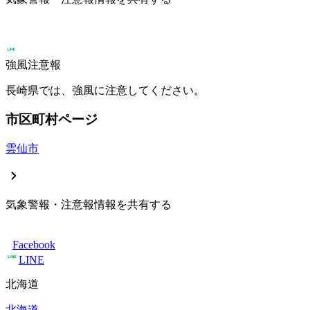
強風注意報
長崎県では、強風に注意してください。
市区町村ページ
雲仙市
気象警報・注意報情報を共有する
Facebook
LINE
北海道
北海道