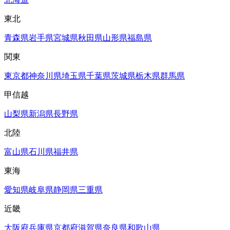
東北
青森県
岩手県
宮城県
秋田県
山形県
福島県
関東
東京都
神奈川県
埼玉県
千葉県
茨城県
栃木県
群馬県
甲信越
山梨県
新潟県
長野県
北陸
富山県
石川県
福井県
東海
愛知県
岐阜県
静岡県
三重県
近畿
大阪府
兵庫県
京都府
滋賀県
奈良県
和歌山県