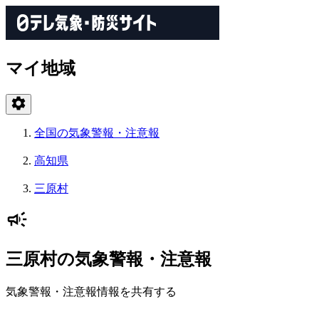
マイ地域
全国の気象警報・注意報
高知県
三原村
三原村の気象警報・注意報
気象警報・注意報情報を共有する