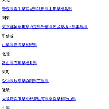
青森県
岩手県
宮城県
秋田県
山形県
福島県
関東
東京都
神奈川県
埼玉県
千葉県
茨城県
栃木県
群馬県
甲信越
山梨県
新潟県
長野県
北陸
富山県
石川県
福井県
東海
愛知県
岐阜県
静岡県
三重県
近畿
大阪府
兵庫県
京都府
滋賀県
奈良県
和歌山県
中国