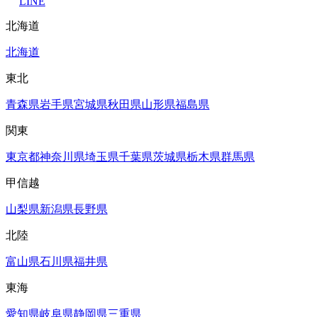
LINE
北海道
北海道
東北
青森県
岩手県
宮城県
秋田県
山形県
福島県
関東
東京都
神奈川県
埼玉県
千葉県
茨城県
栃木県
群馬県
甲信越
山梨県
新潟県
長野県
北陸
富山県
石川県
福井県
東海
愛知県
岐阜県
静岡県
三重県