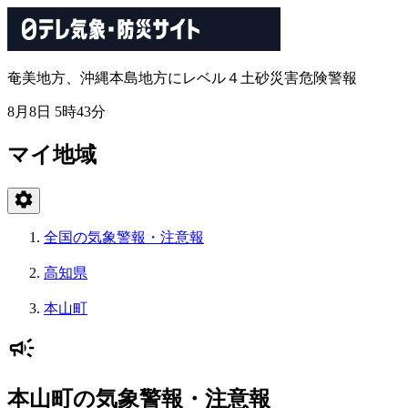
奄美地方、沖縄本島地方にレベル４土砂災害危険警報
8月8日 5時43分
マイ地域
全国の気象警報・注意報
高知県
本山町
本山町の気象警報・注意報