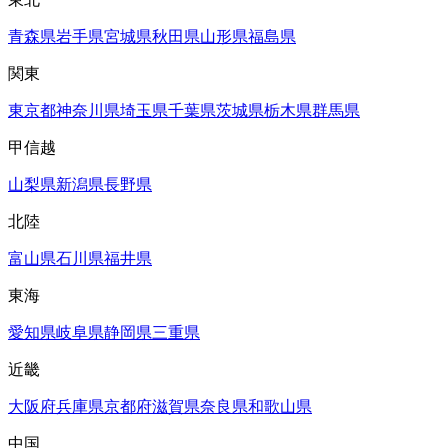
青森県
岩手県
宮城県
秋田県
山形県
福島県
関東
東京都
神奈川県
埼玉県
千葉県
茨城県
栃木県
群馬県
甲信越
山梨県
新潟県
長野県
北陸
富山県
石川県
福井県
東海
愛知県
岐阜県
静岡県
三重県
近畿
大阪府
兵庫県
京都府
滋賀県
奈良県
和歌山県
中国