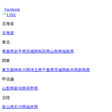
Facebook
LINE
北海道
北海道
東北
青森県
岩手県
宮城県
秋田県
山形県
福島県
関東
東京都
神奈川県
埼玉県
千葉県
茨城県
栃木県
群馬県
甲信越
山梨県
新潟県
長野県
北陸
富山県
石川県
福井県