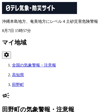
沖縄本島地方、奄美地方にレベル４土砂災害危険警報
8月7日 15時57分
マイ地域
全国の気象警報・注意報
高知県
田野町
田野町の気象警報・注意報