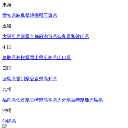
東海
愛知県
岐阜県
静岡県
三重県
近畿
大阪府
兵庫県
京都府
滋賀県
奈良県
和歌山県
中国
鳥取県
島根県
岡山県
広島県
山口県
四国
徳島県
香川県
愛媛県
高知県
九州
福岡県
佐賀県
長崎県
熊本県
大分県
宮崎県
鹿児島県
沖縄
沖縄県