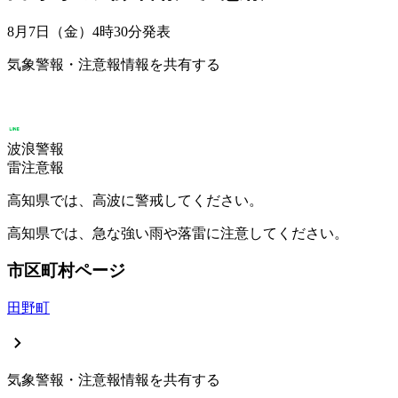
8月7日（金）4時30分
発表
気象警報・注意報情報を共有する
波浪警報
雷注意報
高知県では、高波に警戒してください。
高知県では、急な強い雨や落雷に注意してください。
市区町村ページ
田野町
気象警報・注意報情報を共有する