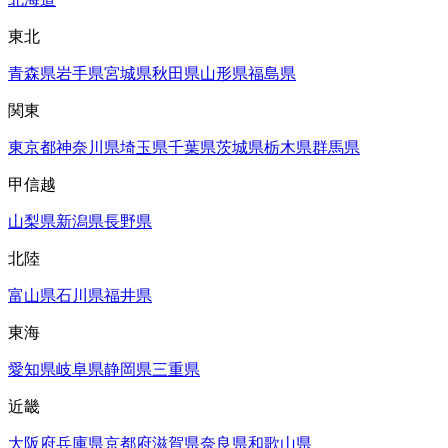
東北
青森県
岩手県
宮城県
秋田県
山形県
福島県
関東
東京都
神奈川県
埼玉県
千葉県
茨城県
栃木県
群馬県
甲信越
山梨県
新潟県
長野県
北陸
富山県
石川県
福井県
東海
愛知県
岐阜県
静岡県
三重県
近畿
大阪府
兵庫県
京都府
滋賀県
奈良県
和歌山県