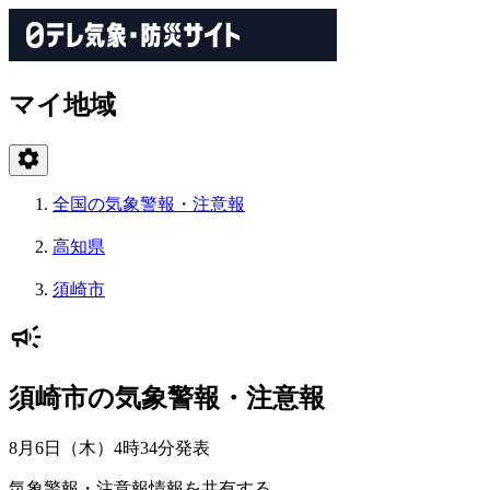
マイ地域
全国の気象警報・注意報
高知県
須崎市
須崎市の気象警報・注意報
8月6日（木）4時34分
発表
気象警報・注意報情報を共有する