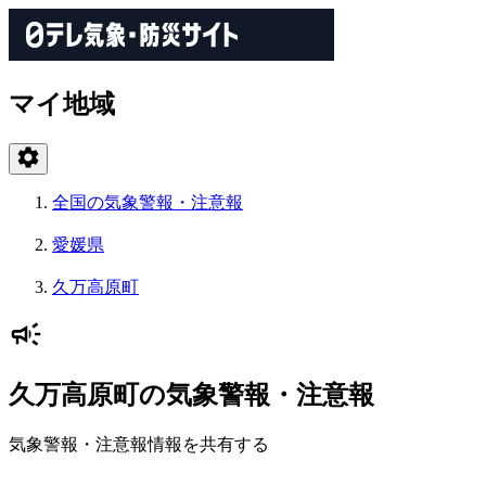
マイ地域
全国の気象警報・注意報
愛媛県
久万高原町
久万高原町の気象警報・注意報
気象警報・注意報情報を共有する