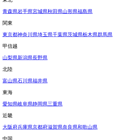
青森県
岩手県
宮城県
秋田県
山形県
福島県
関東
東京都
神奈川県
埼玉県
千葉県
茨城県
栃木県
群馬県
甲信越
山梨県
新潟県
長野県
北陸
富山県
石川県
福井県
東海
愛知県
岐阜県
静岡県
三重県
近畿
大阪府
兵庫県
京都府
滋賀県
奈良県
和歌山県
中国