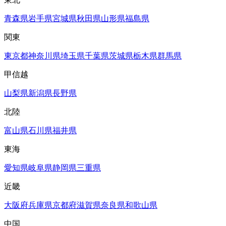
青森県
岩手県
宮城県
秋田県
山形県
福島県
関東
東京都
神奈川県
埼玉県
千葉県
茨城県
栃木県
群馬県
甲信越
山梨県
新潟県
長野県
北陸
富山県
石川県
福井県
東海
愛知県
岐阜県
静岡県
三重県
近畿
大阪府
兵庫県
京都府
滋賀県
奈良県
和歌山県
中国