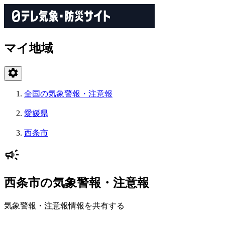
マイ地域
全国の気象警報・注意報
愛媛県
西条市
西条市の気象警報・注意報
気象警報・注意報情報を共有する