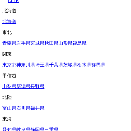
LINE
北海道
北海道
東北
青森県
岩手県
宮城県
秋田県
山形県
福島県
関東
東京都
神奈川県
埼玉県
千葉県
茨城県
栃木県
群馬県
甲信越
山梨県
新潟県
長野県
北陸
富山県
石川県
福井県
東海
愛知県
岐阜県
静岡県
三重県