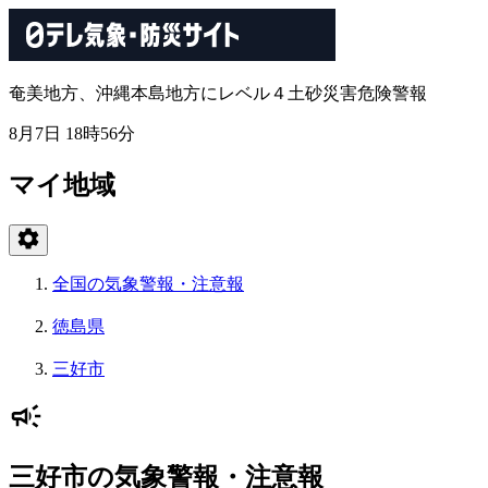
奄美地方、沖縄本島地方にレベル４土砂災害危険警報
8月7日 18時56分
マイ地域
全国の気象警報・注意報
徳島県
三好市
三好市の気象警報・注意報