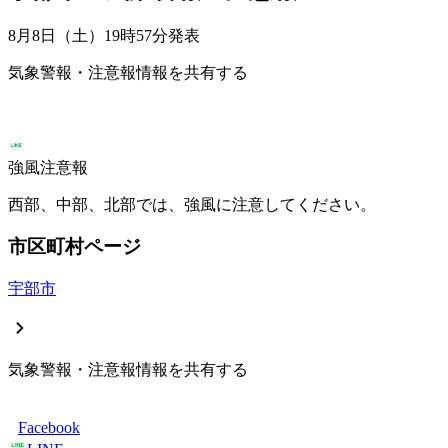
8月8日（土）19時57分
発表
気象警報・注意報情報を共有する
強風注意報
西部、中部、北部では、強風に注意してください。
市区町村ページ
宇部市
気象警報・注意報情報を共有する
Facebook