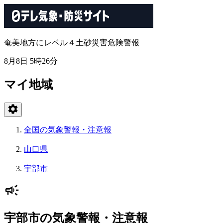
奄美地方にレベル４土砂災害危険警報
8月8日 5時26分
マイ地域
全国の気象警報・注意報
山口県
宇部市
宇部市の気象警報・注意報