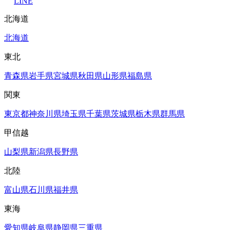
LINE
北海道
北海道
東北
青森県
岩手県
宮城県
秋田県
山形県
福島県
関東
東京都
神奈川県
埼玉県
千葉県
茨城県
栃木県
群馬県
甲信越
山梨県
新潟県
長野県
北陸
富山県
石川県
福井県
東海
愛知県
岐阜県
静岡県
三重県