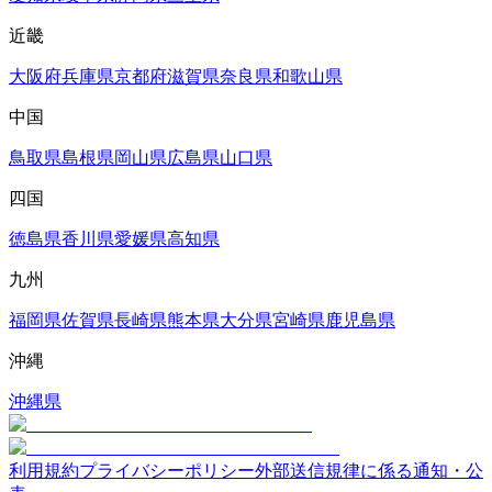
近畿
大阪府
兵庫県
京都府
滋賀県
奈良県
和歌山県
中国
鳥取県
島根県
岡山県
広島県
山口県
四国
徳島県
香川県
愛媛県
高知県
九州
福岡県
佐賀県
長崎県
熊本県
大分県
宮崎県
鹿児島県
沖縄
沖縄県
利用規約
プライバシーポリシー
外部送信規律に係る通知・公