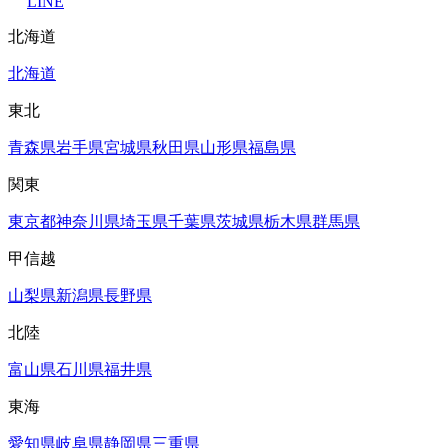
LINE
北海道
北海道
東北
青森県
岩手県
宮城県
秋田県
山形県
福島県
関東
東京都
神奈川県
埼玉県
千葉県
茨城県
栃木県
群馬県
甲信越
山梨県
新潟県
長野県
北陸
富山県
石川県
福井県
東海
愛知県
岐阜県
静岡県
三重県