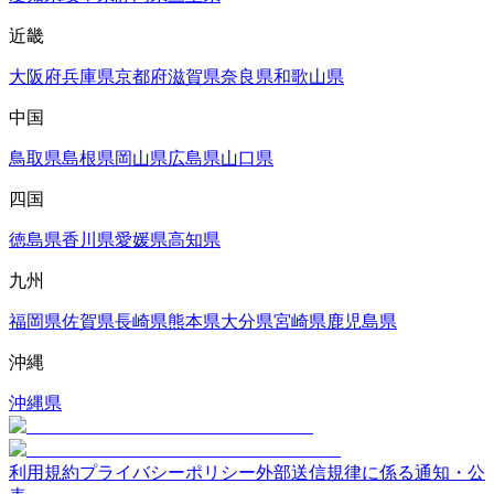
近畿
大阪府
兵庫県
京都府
滋賀県
奈良県
和歌山県
中国
鳥取県
島根県
岡山県
広島県
山口県
四国
徳島県
香川県
愛媛県
高知県
九州
福岡県
佐賀県
長崎県
熊本県
大分県
宮崎県
鹿児島県
沖縄
沖縄県
利用規約
プライバシーポリシー
外部送信規律に係る通知・公