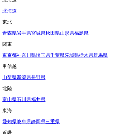
北海道
東北
青森県
岩手県
宮城県
秋田県
山形県
福島県
関東
東京都
神奈川県
埼玉県
千葉県
茨城県
栃木県
群馬県
甲信越
山梨県
新潟県
長野県
北陸
富山県
石川県
福井県
東海
愛知県
岐阜県
静岡県
三重県
近畿