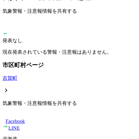
気象警報・注意報情報を共有する
発表なし
現在発表されている警報・注意報はありません。
市区町村ページ
吉賀町
気象警報・注意報情報を共有する
Facebook
LINE
北海道