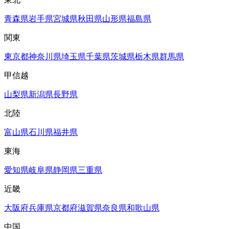
青森県
岩手県
宮城県
秋田県
山形県
福島県
関東
東京都
神奈川県
埼玉県
千葉県
茨城県
栃木県
群馬県
甲信越
山梨県
新潟県
長野県
北陸
富山県
石川県
福井県
東海
愛知県
岐阜県
静岡県
三重県
近畿
大阪府
兵庫県
京都府
滋賀県
奈良県
和歌山県
中国