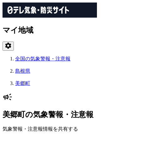
マイ地域
全国の気象警報・注意報
島根県
美郷町
美郷町の気象警報・注意報
気象警報・注意報情報を共有する