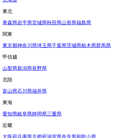
東北
青森県
岩手県
宮城県
秋田県
山形県
福島県
関東
東京都
神奈川県
埼玉県
千葉県
茨城県
栃木県
群馬県
甲信越
山梨県
新潟県
長野県
北陸
富山県
石川県
福井県
東海
愛知県
岐阜県
静岡県
三重県
近畿
大阪府
兵庫県
京都府
滋賀県
奈良県
和歌山県