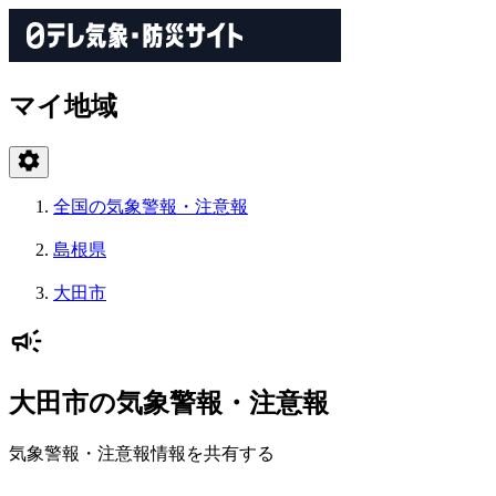
マイ地域
全国の気象警報・注意報
島根県
大田市
大田市の気象警報・注意報
気象警報・注意報情報を共有する