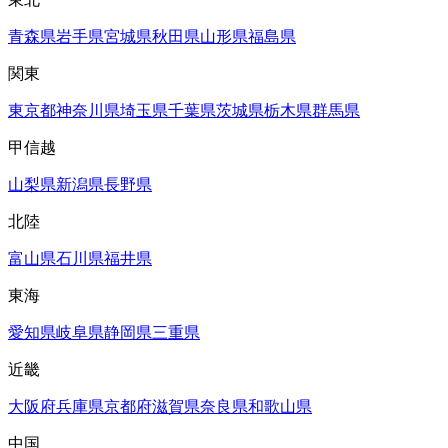
青森県
岩手県
宮城県
秋田県
山形県
福島県
関東
東京都
神奈川県
埼玉県
千葉県
茨城県
栃木県
群馬県
甲信越
山梨県
新潟県
長野県
北陸
富山県
石川県
福井県
東海
愛知県
岐阜県
静岡県
三重県
近畿
大阪府
兵庫県
京都府
滋賀県
奈良県
和歌山県
中国