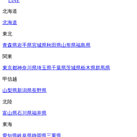
LINE
北海道
北海道
東北
青森県
岩手県
宮城県
秋田県
山形県
福島県
関東
東京都
神奈川県
埼玉県
千葉県
茨城県
栃木県
群馬県
甲信越
山梨県
新潟県
長野県
北陸
富山県
石川県
福井県
東海
愛知県
岐阜県
静岡県
三重県