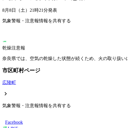
8月8日（土）21時21分
発表
気象警報・注意報情報を共有する
乾燥注意報
奈良県では、空気の乾燥した状態が続くため、火の取り扱い
市区町村ページ
広陵町
気象警報・注意報情報を共有する
Facebook