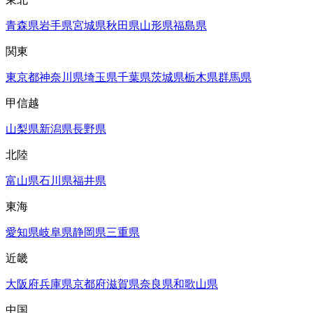
青森県
岩手県
宮城県
秋田県
山形県
福島県
関東
東京都
神奈川県
埼玉県
千葉県
茨城県
栃木県
群馬県
甲信越
山梨県
新潟県
長野県
北陸
富山県
石川県
福井県
東海
愛知県
岐阜県
静岡県
三重県
近畿
大阪府
兵庫県
京都府
滋賀県
奈良県
和歌山県
中国