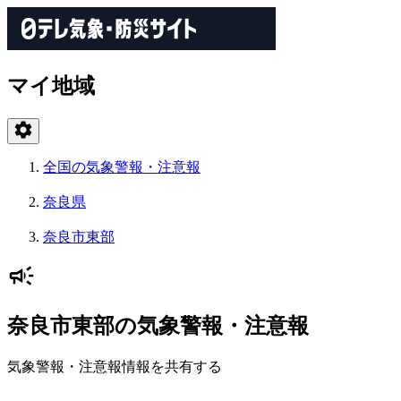
マイ地域
全国の気象警報・注意報
奈良県
奈良市東部
奈良市東部の気象警報・注意報
気象警報・注意報情報を共有する