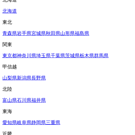
北海道
東北
青森県
岩手県
宮城県
秋田県
山形県
福島県
関東
東京都
神奈川県
埼玉県
千葉県
茨城県
栃木県
群馬県
甲信越
山梨県
新潟県
長野県
北陸
富山県
石川県
福井県
東海
愛知県
岐阜県
静岡県
三重県
近畿