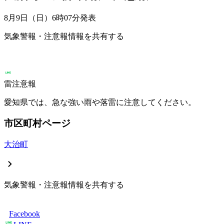
8月9日（日）6時07分
発表
気象警報・注意報情報を共有する
雷注意報
愛知県では、急な強い雨や落雷に注意してください。
市区町村ページ
大治町
気象警報・注意報情報を共有する
Facebook