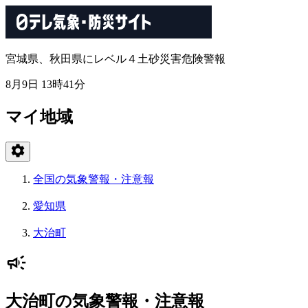
宮城県、秋田県にレベル４土砂災害危険警報
8月9日 13時41分
マイ地域
全国の気象警報・注意報
愛知県
大治町
大治町の気象警報・注意報