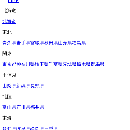
LINE
北海道
北海道
東北
青森県
岩手県
宮城県
秋田県
山形県
福島県
関東
東京都
神奈川県
埼玉県
千葉県
茨城県
栃木県
群馬県
甲信越
山梨県
新潟県
長野県
北陸
富山県
石川県
福井県
東海
愛知県
岐阜県
静岡県
三重県