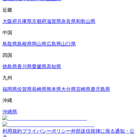
近畿
大阪府
兵庫県
京都府
滋賀県
奈良県
和歌山県
中国
鳥取県
島根県
岡山県
広島県
山口県
四国
徳島県
香川県
愛媛県
高知県
九州
福岡県
佐賀県
長崎県
熊本県
大分県
宮崎県
鹿児島県
沖縄
沖縄県
利用規約
プライバシーポリシー
外部送信規律に係る通知・公