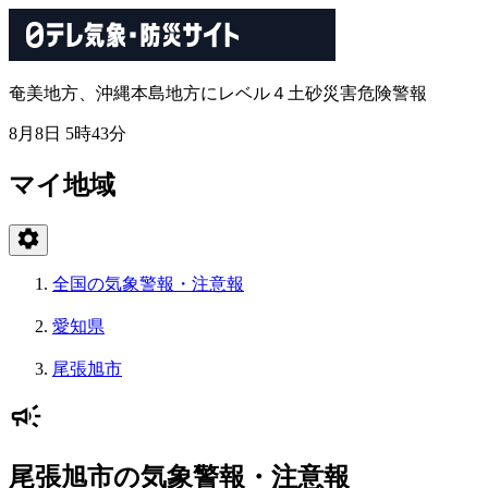
奄美地方、沖縄本島地方にレベル４土砂災害危険警報
8月8日 5時43分
マイ地域
全国の気象警報・注意報
愛知県
尾張旭市
尾張旭市の気象警報・注意報