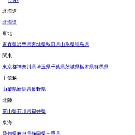
LINE
北海道
北海道
東北
青森県
岩手県
宮城県
秋田県
山形県
福島県
関東
東京都
神奈川県
埼玉県
千葉県
茨城県
栃木県
群馬県
甲信越
山梨県
新潟県
長野県
北陸
富山県
石川県
福井県
東海
愛知県
岐阜県
静岡県
三重県