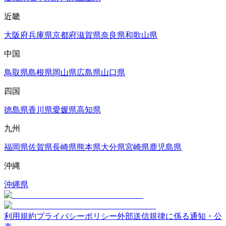
近畿
大阪府
兵庫県
京都府
滋賀県
奈良県
和歌山県
中国
鳥取県
島根県
岡山県
広島県
山口県
四国
徳島県
香川県
愛媛県
高知県
九州
福岡県
佐賀県
長崎県
熊本県
大分県
宮崎県
鹿児島県
沖縄
沖縄県
利用規約
プライバシーポリシー
外部送信規律に係る通知・公