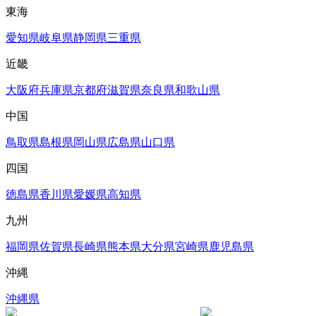
東海
愛知県
岐阜県
静岡県
三重県
近畿
大阪府
兵庫県
京都府
滋賀県
奈良県
和歌山県
中国
鳥取県
島根県
岡山県
広島県
山口県
四国
徳島県
香川県
愛媛県
高知県
九州
福岡県
佐賀県
長崎県
熊本県
大分県
宮崎県
鹿児島県
沖縄
沖縄県