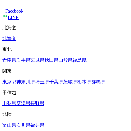
Facebook
LINE
北海道
北海道
東北
青森県
岩手県
宮城県
秋田県
山形県
福島県
関東
東京都
神奈川県
埼玉県
千葉県
茨城県
栃木県
群馬県
甲信越
山梨県
新潟県
長野県
北陸
富山県
石川県
福井県