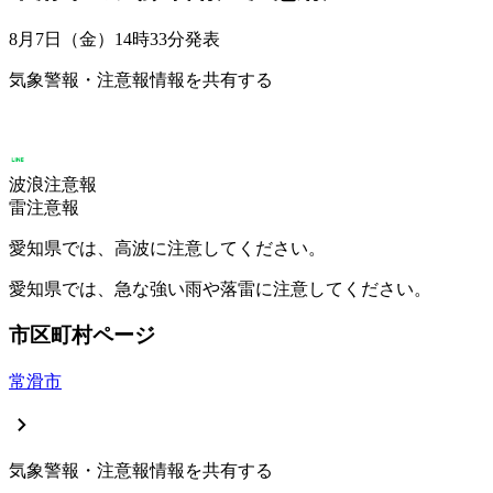
8月7日（金）14時33分
発表
気象警報・注意報情報を共有する
波浪注意報
雷注意報
愛知県では、高波に注意してください。
愛知県では、急な強い雨や落雷に注意してください。
市区町村ページ
常滑市
気象警報・注意報情報を共有する