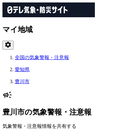
マイ地域
全国の気象警報・注意報
愛知県
豊川市
豊川市の気象警報・注意報
気象警報・注意報情報を共有する