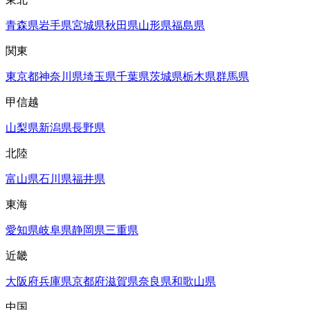
青森県
岩手県
宮城県
秋田県
山形県
福島県
関東
東京都
神奈川県
埼玉県
千葉県
茨城県
栃木県
群馬県
甲信越
山梨県
新潟県
長野県
北陸
富山県
石川県
福井県
東海
愛知県
岐阜県
静岡県
三重県
近畿
大阪府
兵庫県
京都府
滋賀県
奈良県
和歌山県
中国