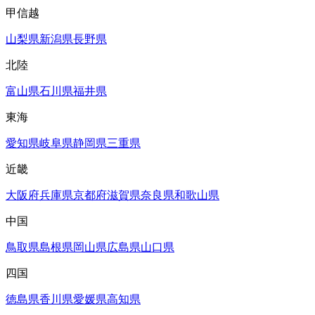
甲信越
山梨県
新潟県
長野県
北陸
富山県
石川県
福井県
東海
愛知県
岐阜県
静岡県
三重県
近畿
大阪府
兵庫県
京都府
滋賀県
奈良県
和歌山県
中国
鳥取県
島根県
岡山県
広島県
山口県
四国
徳島県
香川県
愛媛県
高知県