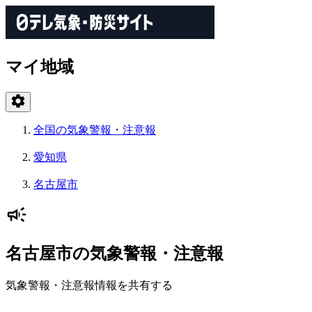
マイ地域
全国の気象警報・注意報
愛知県
名古屋市
名古屋市の気象警報・注意報
気象警報・注意報情報を共有する