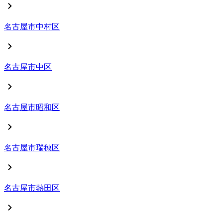
名古屋市
中村区
名古屋市
中区
名古屋市
昭和区
名古屋市
瑞穂区
名古屋市
熱田区