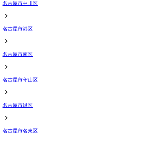
名古屋市
中川区
名古屋市
港区
名古屋市
南区
名古屋市
守山区
名古屋市
緑区
名古屋市
名東区