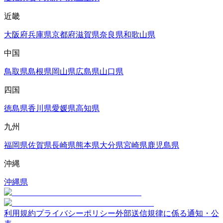
近畿
大阪府
兵庫県
京都府
滋賀県
奈良県
和歌山県
中国
鳥取県
島根県
岡山県
広島県
山口県
四国
徳島県
香川県
愛媛県
高知県
九州
福岡県
佐賀県
長崎県
熊本県
大分県
宮崎県
鹿児島県
沖縄
沖縄県
利用規約
プライバシーポリシー
外部送信規律に係る通知・公