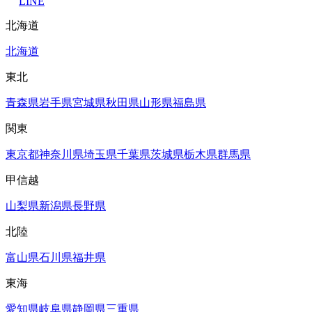
LINE
北海道
北海道
東北
青森県
岩手県
宮城県
秋田県
山形県
福島県
関東
東京都
神奈川県
埼玉県
千葉県
茨城県
栃木県
群馬県
甲信越
山梨県
新潟県
長野県
北陸
富山県
石川県
福井県
東海
愛知県
岐阜県
静岡県
三重県