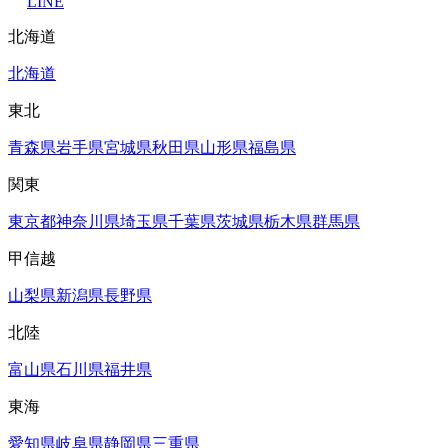
LINE
北海道
北海道
東北
青森県
岩手県
宮城県
秋田県
山形県
福島県
関東
東京都
神奈川県
埼玉県
千葉県
茨城県
栃木県
群馬県
甲信越
山梨県
新潟県
長野県
北陸
富山県
石川県
福井県
東海
愛知県
岐阜県
静岡県
三重県