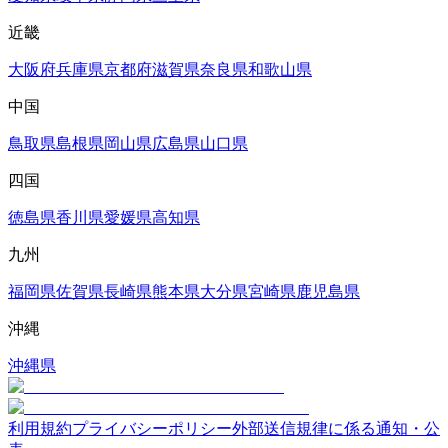
近畿
大阪府
兵庫県
京都府
滋賀県
奈良県
和歌山県
中国
鳥取県
島根県
岡山県
広島県
山口県
四国
徳島県
香川県
愛媛県
高知県
九州
福岡県
佐賀県
長崎県
熊本県
大分県
宮崎県
鹿児島県
沖縄
沖縄県
利用規約
プライバシーポリシー
外部送信規律に係る通知・公