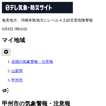
奄美地方、沖縄本島地方にレベル４土砂災害危険警報
8月8日 5時43分
マイ地域
全国の気象警報・注意報
山梨県
甲州市
甲州市の気象警報・注意報