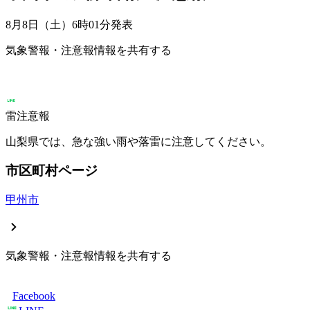
8月8日（土）6時01分
発表
気象警報・注意報情報を共有する
雷注意報
山梨県では、急な強い雨や落雷に注意してください。
市区町村ページ
甲州市
気象警報・注意報情報を共有する
Facebook