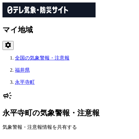
マイ地域
全国の気象警報・注意報
福井県
永平寺町
永平寺町の気象警報・注意報
気象警報・注意報情報を共有する