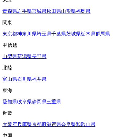
青森県
岩手県
宮城県
秋田県
山形県
福島県
関東
東京都
神奈川県
埼玉県
千葉県
茨城県
栃木県
群馬県
甲信越
山梨県
新潟県
長野県
北陸
富山県
石川県
福井県
東海
愛知県
岐阜県
静岡県
三重県
近畿
大阪府
兵庫県
京都府
滋賀県
奈良県
和歌山県
中国