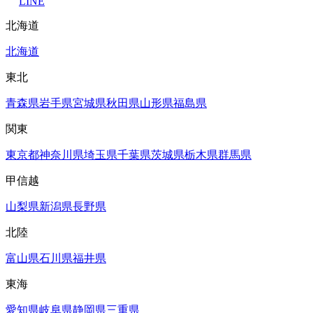
LINE
北海道
北海道
東北
青森県
岩手県
宮城県
秋田県
山形県
福島県
関東
東京都
神奈川県
埼玉県
千葉県
茨城県
栃木県
群馬県
甲信越
山梨県
新潟県
長野県
北陸
富山県
石川県
福井県
東海
愛知県
岐阜県
静岡県
三重県