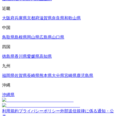
近畿
大阪府
兵庫県
京都府
滋賀県
奈良県
和歌山県
中国
鳥取県
島根県
岡山県
広島県
山口県
四国
徳島県
香川県
愛媛県
高知県
九州
福岡県
佐賀県
長崎県
熊本県
大分県
宮崎県
鹿児島県
沖縄
沖縄県
利用規約
プライバシーポリシー
外部送信規律に係る通知・公