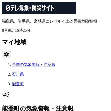
福島県、岩手県、宮城県にレベル４土砂災害危険警報
8月9日 16時25分
マイ地域
全国の気象警報・注意報
石川県
能登町
能登町の気象警報・注意報