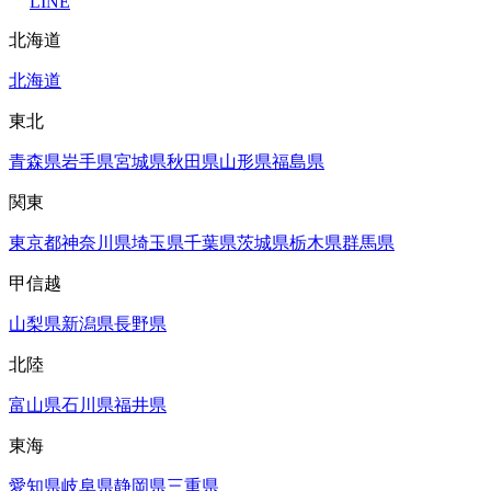
LINE
北海道
北海道
東北
青森県
岩手県
宮城県
秋田県
山形県
福島県
関東
東京都
神奈川県
埼玉県
千葉県
茨城県
栃木県
群馬県
甲信越
山梨県
新潟県
長野県
北陸
富山県
石川県
福井県
東海
愛知県
岐阜県
静岡県
三重県