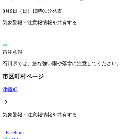
8月9日（日）10時01分
発表
気象警報・注意報情報を共有する
雷注意報
石川県では、急な強い雨や落雷に注意してください。
市区町村ページ
津幡町
気象警報・注意報情報を共有する
Facebook