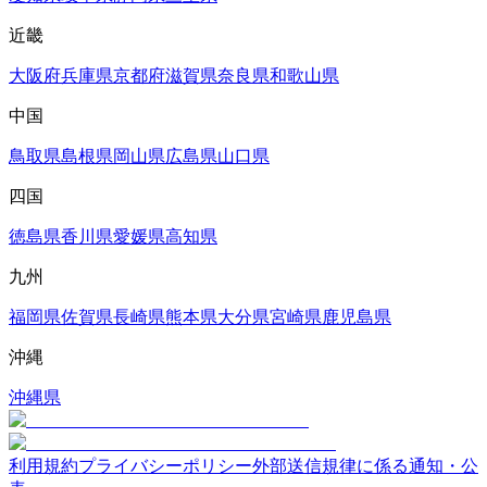
近畿
大阪府
兵庫県
京都府
滋賀県
奈良県
和歌山県
中国
鳥取県
島根県
岡山県
広島県
山口県
四国
徳島県
香川県
愛媛県
高知県
九州
福岡県
佐賀県
長崎県
熊本県
大分県
宮崎県
鹿児島県
沖縄
沖縄県
利用規約
プライバシーポリシー
外部送信規律に係る通知・公