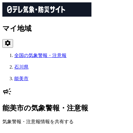
マイ地域
全国の気象警報・注意報
石川県
能美市
能美市の気象警報・注意報
気象警報・注意報情報を共有する