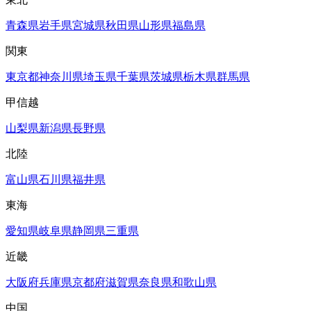
青森県
岩手県
宮城県
秋田県
山形県
福島県
関東
東京都
神奈川県
埼玉県
千葉県
茨城県
栃木県
群馬県
甲信越
山梨県
新潟県
長野県
北陸
富山県
石川県
福井県
東海
愛知県
岐阜県
静岡県
三重県
近畿
大阪府
兵庫県
京都府
滋賀県
奈良県
和歌山県
中国