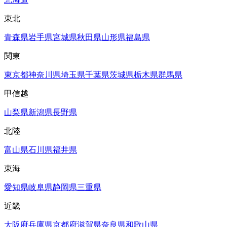
東北
青森県
岩手県
宮城県
秋田県
山形県
福島県
関東
東京都
神奈川県
埼玉県
千葉県
茨城県
栃木県
群馬県
甲信越
山梨県
新潟県
長野県
北陸
富山県
石川県
福井県
東海
愛知県
岐阜県
静岡県
三重県
近畿
大阪府
兵庫県
京都府
滋賀県
奈良県
和歌山県