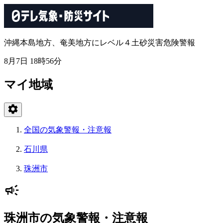
沖縄本島地方、奄美地方にレベル４土砂災害危険警報
8月7日 18時56分
マイ地域
全国の気象警報・注意報
石川県
珠洲市
珠洲市の気象警報・注意報