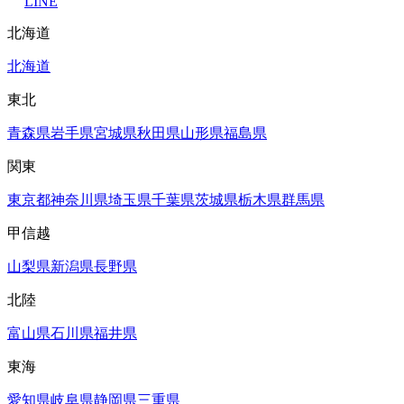
LINE
北海道
北海道
東北
青森県
岩手県
宮城県
秋田県
山形県
福島県
関東
東京都
神奈川県
埼玉県
千葉県
茨城県
栃木県
群馬県
甲信越
山梨県
新潟県
長野県
北陸
富山県
石川県
福井県
東海
愛知県
岐阜県
静岡県
三重県