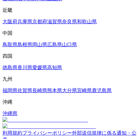
近畿
大阪府
兵庫県
京都府
滋賀県
奈良県
和歌山県
中国
鳥取県
島根県
岡山県
広島県
山口県
四国
徳島県
香川県
愛媛県
高知県
九州
福岡県
佐賀県
長崎県
熊本県
大分県
宮崎県
鹿児島県
沖縄
沖縄県
利用規約
プライバシーポリシー
外部送信規律に係る通知・公