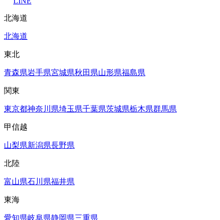
LINE
北海道
北海道
東北
青森県
岩手県
宮城県
秋田県
山形県
福島県
関東
東京都
神奈川県
埼玉県
千葉県
茨城県
栃木県
群馬県
甲信越
山梨県
新潟県
長野県
北陸
富山県
石川県
福井県
東海
愛知県
岐阜県
静岡県
三重県