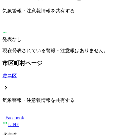
気象警報・注意報情報を共有する
発表なし
現在発表されている警報・注意報はありません。
市区町村ページ
豊島区
気象警報・注意報情報を共有する
Facebook
LINE
北海道