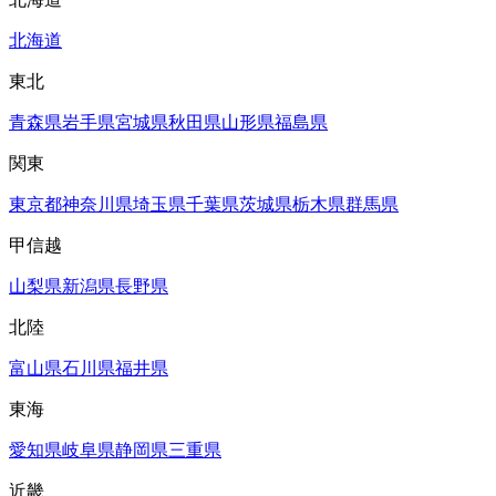
北海道
東北
青森県
岩手県
宮城県
秋田県
山形県
福島県
関東
東京都
神奈川県
埼玉県
千葉県
茨城県
栃木県
群馬県
甲信越
山梨県
新潟県
長野県
北陸
富山県
石川県
福井県
東海
愛知県
岐阜県
静岡県
三重県
近畿