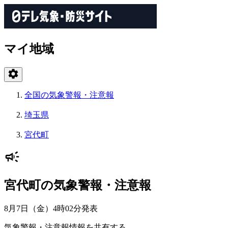
マイ地域
全国の気象警報・注意報
埼玉県
宮代町
宮代町の気象警報・注意報
8月7日（金）4時02分
発表
気象警報・注意報情報を共有する