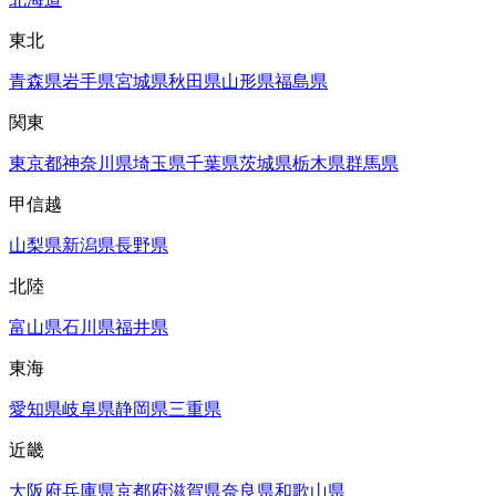
東北
青森県
岩手県
宮城県
秋田県
山形県
福島県
関東
東京都
神奈川県
埼玉県
千葉県
茨城県
栃木県
群馬県
甲信越
山梨県
新潟県
長野県
北陸
富山県
石川県
福井県
東海
愛知県
岐阜県
静岡県
三重県
近畿
大阪府
兵庫県
京都府
滋賀県
奈良県
和歌山県