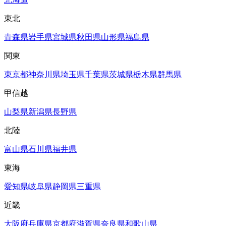
東北
青森県
岩手県
宮城県
秋田県
山形県
福島県
関東
東京都
神奈川県
埼玉県
千葉県
茨城県
栃木県
群馬県
甲信越
山梨県
新潟県
長野県
北陸
富山県
石川県
福井県
東海
愛知県
岐阜県
静岡県
三重県
近畿
大阪府
兵庫県
京都府
滋賀県
奈良県
和歌山県