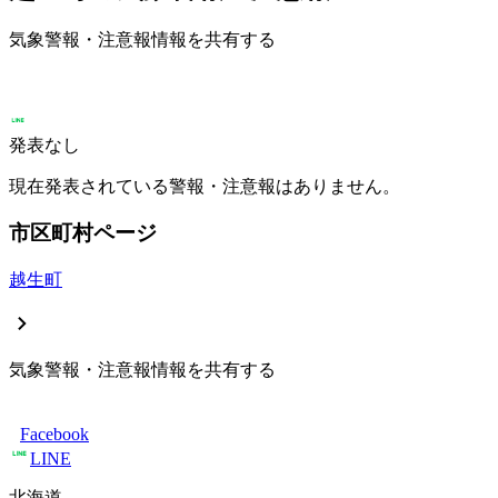
気象警報・注意報情報を共有する
発表なし
現在発表されている警報・注意報はありません。
市区町村ページ
越生町
気象警報・注意報情報を共有する
Facebook
LINE
北海道