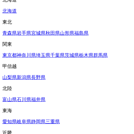
北海道
東北
青森県
岩手県
宮城県
秋田県
山形県
福島県
関東
東京都
神奈川県
埼玉県
千葉県
茨城県
栃木県
群馬県
甲信越
山梨県
新潟県
長野県
北陸
富山県
石川県
福井県
東海
愛知県
岐阜県
静岡県
三重県
近畿