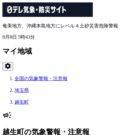
奄美地方、沖縄本島地方にレベル４土砂災害危険警報
8月8日 5時43分
マイ地域
全国の気象警報・注意報
埼玉県
越生町
越生町の気象警報・注意報