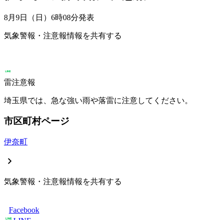
8月9日（日）6時08分
発表
気象警報・注意報情報を共有する
雷注意報
埼玉県では、急な強い雨や落雷に注意してください。
市区町村ページ
伊奈町
気象警報・注意報情報を共有する
Facebook