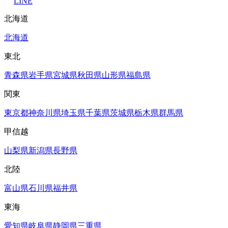
LINE
北海道
北海道
東北
青森県
岩手県
宮城県
秋田県
山形県
福島県
関東
東京都
神奈川県
埼玉県
千葉県
茨城県
栃木県
群馬県
甲信越
山梨県
新潟県
長野県
北陸
富山県
石川県
福井県
東海
愛知県
岐阜県
静岡県
三重県