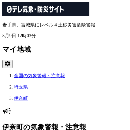
岩手県、宮城県にレベル４土砂災害危険警報
8月9日 12時03分
マイ地域
全国の気象警報・注意報
埼玉県
伊奈町
伊奈町の気象警報・注意報