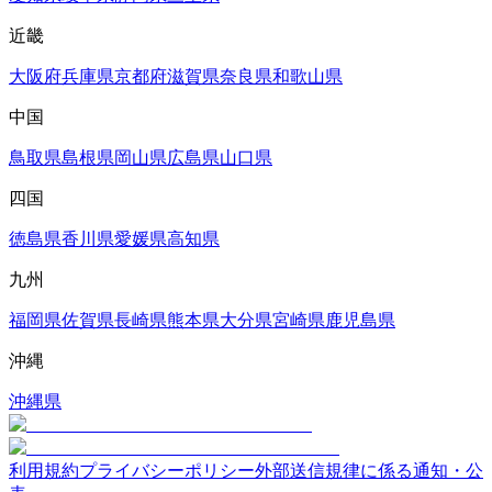
近畿
大阪府
兵庫県
京都府
滋賀県
奈良県
和歌山県
中国
鳥取県
島根県
岡山県
広島県
山口県
四国
徳島県
香川県
愛媛県
高知県
九州
福岡県
佐賀県
長崎県
熊本県
大分県
宮崎県
鹿児島県
沖縄
沖縄県
利用規約
プライバシーポリシー
外部送信規律に係る通知・公