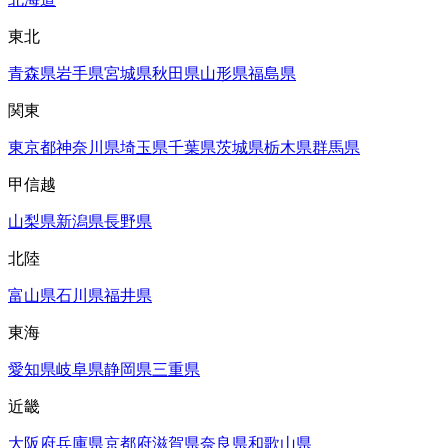
東北
青森県
岩手県
宮城県
秋田県
山形県
福島県
関東
東京都
神奈川県
埼玉県
千葉県
茨城県
栃木県
群馬県
甲信越
山梨県
新潟県
長野県
北陸
富山県
石川県
福井県
東海
愛知県
岐阜県
静岡県
三重県
近畿
大阪府
兵庫県
京都府
滋賀県
奈良県
和歌山県