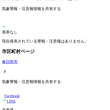
気象警報・注意報情報を共有する
発表なし
現在発表されている警報・注意報はありません。
市区町村ページ
春日部市
気象警報・注意報情報を共有する
Facebook
LINE
北海道