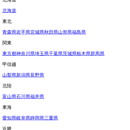
北海道
東北
青森県
岩手県
宮城県
秋田県
山形県
福島県
関東
東京都
神奈川県
埼玉県
千葉県
茨城県
栃木県
群馬県
甲信越
山梨県
新潟県
長野県
北陸
富山県
石川県
福井県
東海
愛知県
岐阜県
静岡県
三重県
近畿