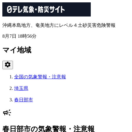
沖縄本島地方、奄美地方にレベル４土砂災害危険警報
8月7日 18時56分
マイ地域
全国の気象警報・注意報
埼玉県
春日部市
春日部市の気象警報・注意報