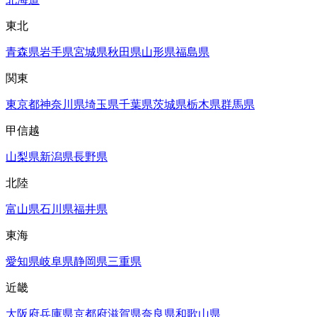
東北
青森県
岩手県
宮城県
秋田県
山形県
福島県
関東
東京都
神奈川県
埼玉県
千葉県
茨城県
栃木県
群馬県
甲信越
山梨県
新潟県
長野県
北陸
富山県
石川県
福井県
東海
愛知県
岐阜県
静岡県
三重県
近畿
大阪府
兵庫県
京都府
滋賀県
奈良県
和歌山県