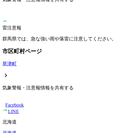
雷注意報
群馬県では、急な強い雨や落雷に注意してください。
市区町村ページ
草津町
気象警報・注意報情報を共有する
Facebook
LINE
北海道
北海道