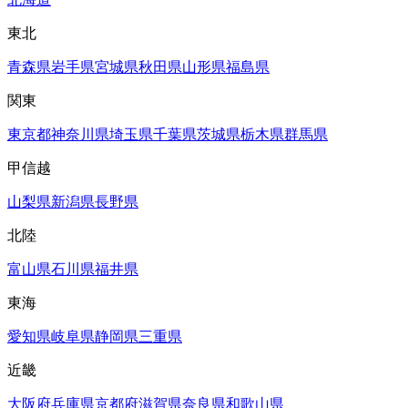
東北
青森県
岩手県
宮城県
秋田県
山形県
福島県
関東
東京都
神奈川県
埼玉県
千葉県
茨城県
栃木県
群馬県
甲信越
山梨県
新潟県
長野県
北陸
富山県
石川県
福井県
東海
愛知県
岐阜県
静岡県
三重県
近畿
大阪府
兵庫県
京都府
滋賀県
奈良県
和歌山県