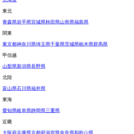
東北
青森県
岩手県
宮城県
秋田県
山形県
福島県
関東
東京都
神奈川県
埼玉県
千葉県
茨城県
栃木県
群馬県
甲信越
山梨県
新潟県
長野県
北陸
富山県
石川県
福井県
東海
愛知県
岐阜県
静岡県
三重県
近畿
大阪府
兵庫県
京都府
滋賀県
奈良県
和歌山県