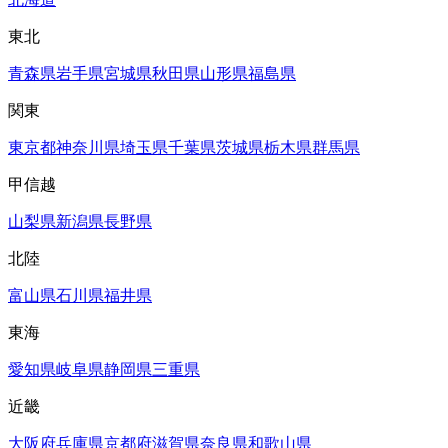
東北
青森県
岩手県
宮城県
秋田県
山形県
福島県
関東
東京都
神奈川県
埼玉県
千葉県
茨城県
栃木県
群馬県
甲信越
山梨県
新潟県
長野県
北陸
富山県
石川県
福井県
東海
愛知県
岐阜県
静岡県
三重県
近畿
大阪府
兵庫県
京都府
滋賀県
奈良県
和歌山県