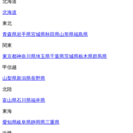
北海道
北海道
東北
青森県
岩手県
宮城県
秋田県
山形県
福島県
関東
東京都
神奈川県
埼玉県
千葉県
茨城県
栃木県
群馬県
甲信越
山梨県
新潟県
長野県
北陸
富山県
石川県
福井県
東海
愛知県
岐阜県
静岡県
三重県