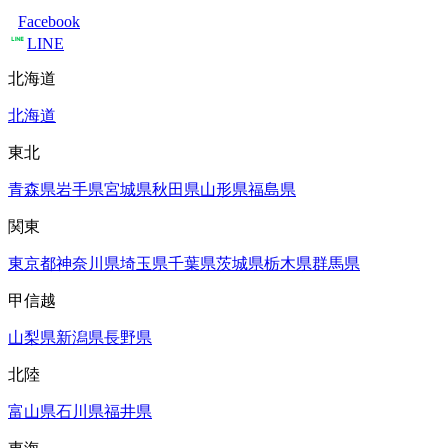
Facebook
LINE
北海道
北海道
東北
青森県
岩手県
宮城県
秋田県
山形県
福島県
関東
東京都
神奈川県
埼玉県
千葉県
茨城県
栃木県
群馬県
甲信越
山梨県
新潟県
長野県
北陸
富山県
石川県
福井県