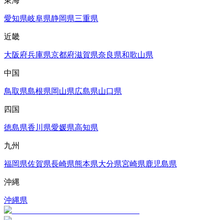
東海
愛知県
岐阜県
静岡県
三重県
近畿
大阪府
兵庫県
京都府
滋賀県
奈良県
和歌山県
中国
鳥取県
島根県
岡山県
広島県
山口県
四国
徳島県
香川県
愛媛県
高知県
九州
福岡県
佐賀県
長崎県
熊本県
大分県
宮崎県
鹿児島県
沖縄
沖縄県